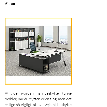
About
At vide, hvordan man beskytter tunge 
møbler, når du flytter, er én ting, men det 
er lige så vigtigt at overveje at beskytte 